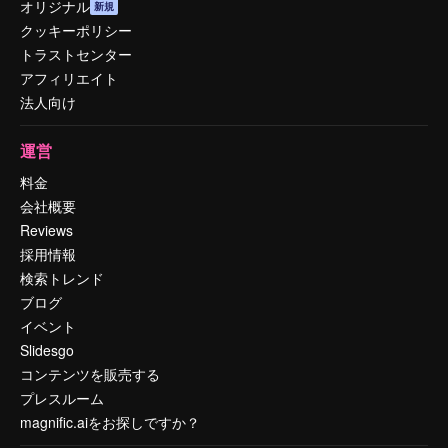
オリジナル
新規
クッキーポリシー
トラストセンター
アフィリエイト
法人向け
運営
料金
会社概要
Reviews
採用情報
検索トレンド
ブログ
イベント
Slidesgo
コンテンツを販売する
プレスルーム
magnific.aiをお探しですか？