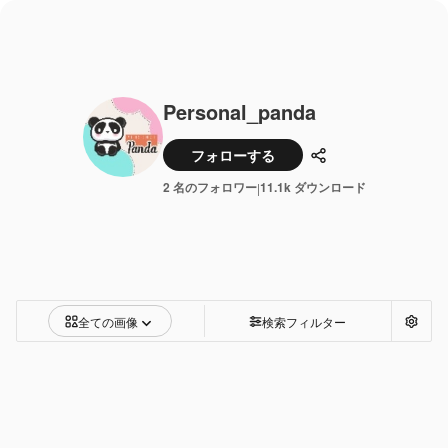
Personal_panda
フォローする
共有
2 名のフォロワー
11.1k ダウンロード
|
全ての画像
検索フィルター