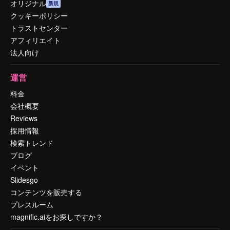
オリジナル
新規
クッキーポリシー
トラストセンター
アフィリエイト
法人向け
運営
料金
会社概要
Reviews
採用情報
検索トレンド
ブログ
イベント
Slidesgo
コンテンツを販売する
プレスルーム
magnific.aiをお探しですか？