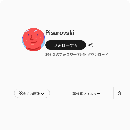
Pisarovski
フォローする
共有
205 名のフォロワー
79.4k ダウンロード
|
全ての画像
検索フィルター