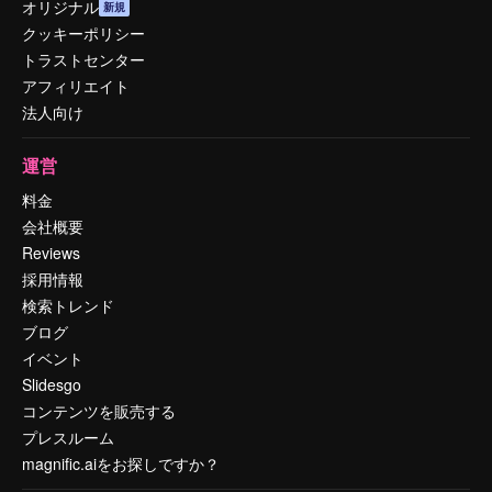
オリジナル
新規
クッキーポリシー
トラストセンター
アフィリエイト
法人向け
運営
料金
会社概要
Reviews
採用情報
検索トレンド
ブログ
イベント
Slidesgo
コンテンツを販売する
プレスルーム
magnific.aiをお探しですか？