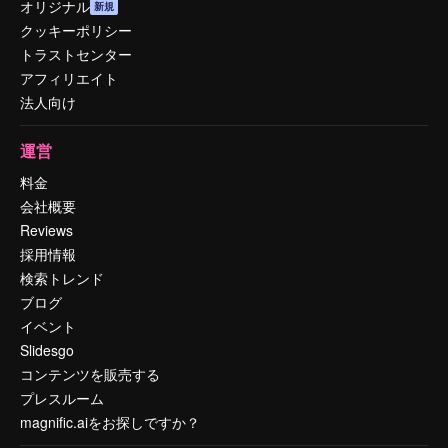
オリジナル
新規
クッキーポリシー
トラストセンター
アフィリエイト
法人向け
運営
料金
会社概要
Reviews
採用情報
検索トレンド
ブログ
イベント
Slidesgo
コンテンツを販売する
プレスルーム
magnific.aiをお探しですか？