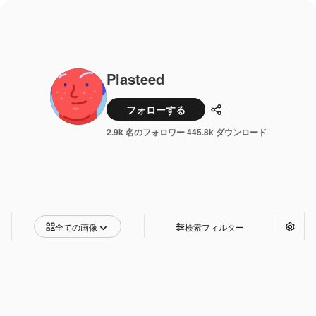
Plasteed
フォローする
共有
2.9k 名のフォロワー
445.8k ダウンロード
|
全ての画像
検索フィルター