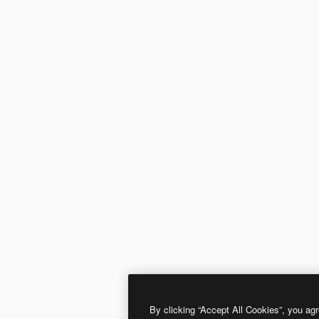
By clicking “Accept All Cookies”, you agr