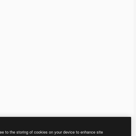
ee to the storing of cookies on your device to enhance site