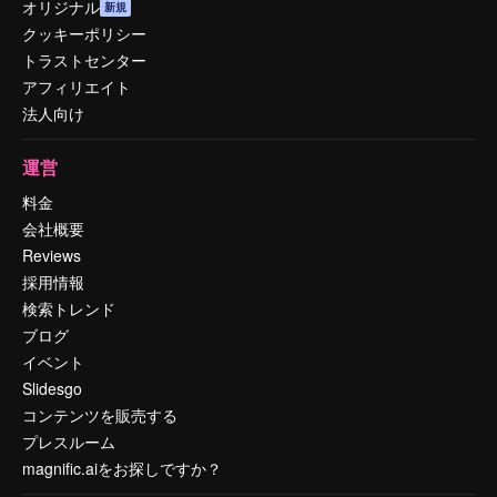
オリジナル
新規
クッキーポリシー
トラストセンター
アフィリエイト
法人向け
運営
料金
会社概要
Reviews
採用情報
検索トレンド
ブログ
イベント
Slidesgo
コンテンツを販売する
プレスルーム
magnific.aiをお探しですか？