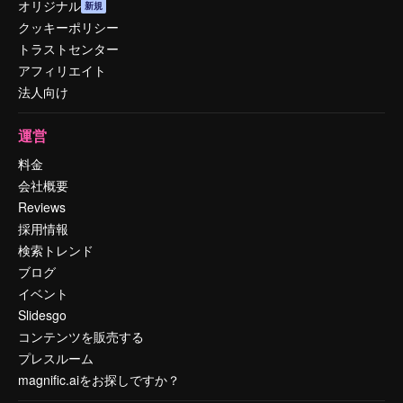
オリジナル
新規
クッキーポリシー
トラストセンター
アフィリエイト
法人向け
運営
料金
会社概要
Reviews
採用情報
検索トレンド
ブログ
イベント
Slidesgo
コンテンツを販売する
プレスルーム
magnific.aiをお探しですか？