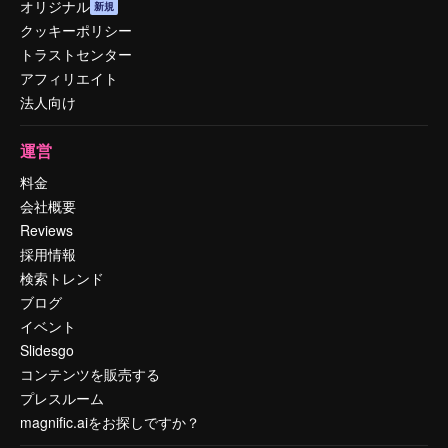
オリジナル
新規
クッキーポリシー
トラストセンター
アフィリエイト
法人向け
運営
料金
会社概要
Reviews
採用情報
検索トレンド
ブログ
イベント
Slidesgo
コンテンツを販売する
プレスルーム
magnific.aiをお探しですか？