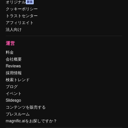
オリジナル
新規
クッキーポリシー
トラストセンター
アフィリエイト
法人向け
運営
料金
会社概要
Reviews
採用情報
検索トレンド
ブログ
イベント
Slidesgo
コンテンツを販売する
プレスルーム
magnific.aiをお探しですか？