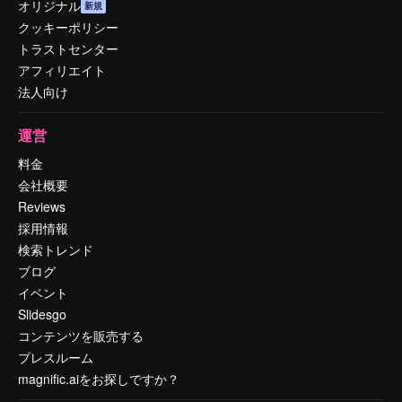
オリジナル
新規
クッキーポリシー
トラストセンター
アフィリエイト
法人向け
運営
料金
会社概要
Reviews
採用情報
検索トレンド
ブログ
イベント
Slidesgo
コンテンツを販売する
プレスルーム
magnific.aiをお探しですか？