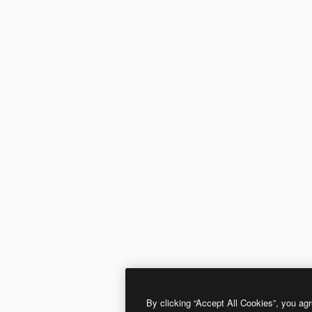
By clicking “Accept All Cookies”, you agr