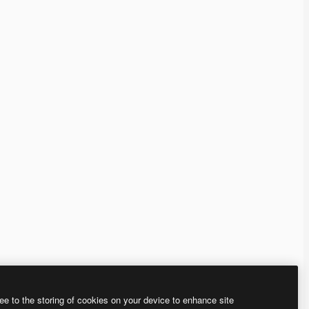
ee to the storing of cookies on your device to enhance site