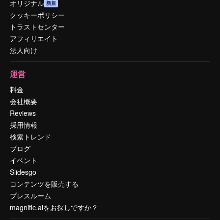
オリジナル
新規
クッキーポリシー
トラストセンター
アフィリエイト
法人向け
運営
料金
会社概要
Reviews
採用情報
検索トレンド
ブログ
イベント
Slidesgo
コンテンツを販売する
プレスルーム
magnific.aiをお探しですか？