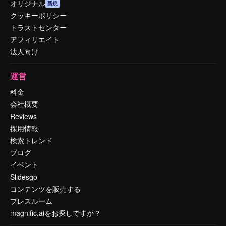
オリジナル
新規
クッキーポリシー
トラストセンター
アフィリエイト
法人向け
運営
料金
会社概要
Reviews
採用情報
検索トレンド
ブログ
イベント
Slidesgo
コンテンツを販売する
プレスルーム
magnific.aiをお探しですか？