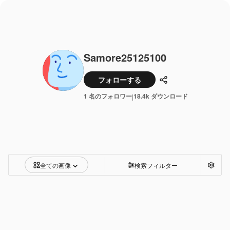
Samore25125100
フォローする
共有
1 名のフォロワー
18.4k ダウンロード
|
全ての画像
検索フィルター