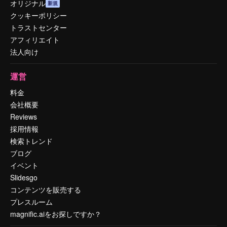
オリジナル
新規
クッキーポリシー
トラストセンター
アフィリエイト
法人向け
運営
料金
会社概要
Reviews
採用情報
検索トレンド
ブログ
イベント
Slidesgo
コンテンツを販売する
プレスルーム
magnific.aiをお探しですか？