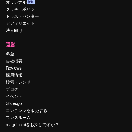
オリジナル
新規
クッキーポリシー
トラストセンター
アフィリエイト
法人向け
運営
料金
会社概要
Reviews
採用情報
検索トレンド
ブログ
イベント
Slidesgo
コンテンツを販売する
プレスルーム
magnific.aiをお探しですか？