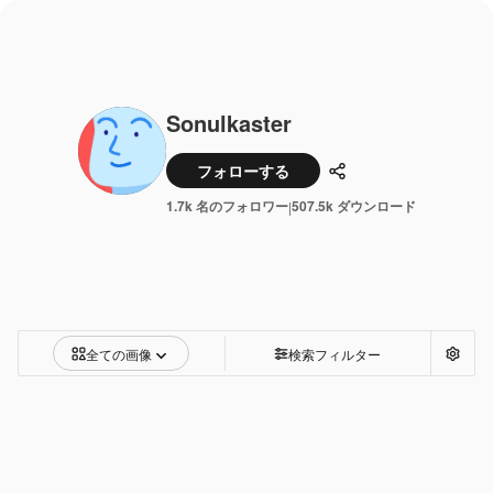
Sonulkaster
フォローする
共有
1.7k 名のフォロワー
507.5k ダウンロード
|
全ての画像
検索フィルター