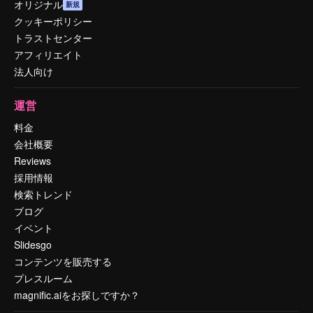
オリジナル
新規
クッキーポリシー
トラストセンター
アフィリエイト
法人向け
運営
料金
会社概要
Reviews
採用情報
検索トレンド
ブログ
イベント
Slidesgo
コンテンツを販売する
プレスルーム
magnific.aiをお探しですか？