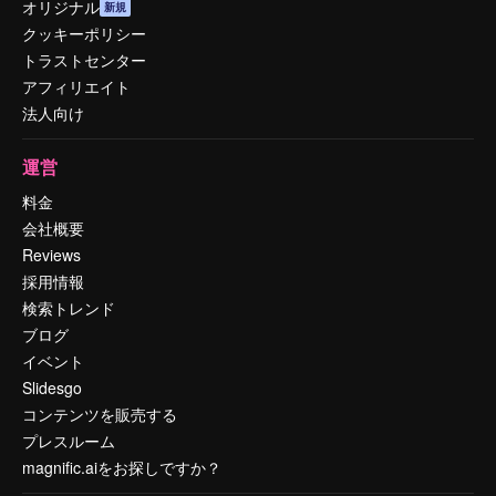
オリジナル
新規
クッキーポリシー
トラストセンター
アフィリエイト
法人向け
運営
料金
会社概要
Reviews
採用情報
検索トレンド
ブログ
イベント
Slidesgo
コンテンツを販売する
プレスルーム
magnific.aiをお探しですか？