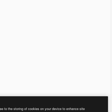
ee to the storing of cookies on your device to enhance site