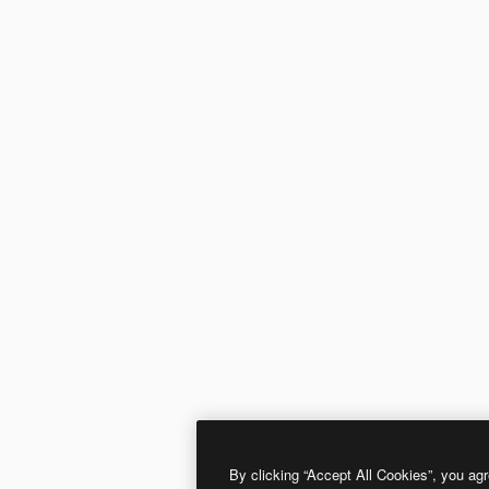
By clicking “Accept All Cookies”, you agr