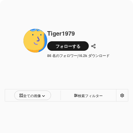
Tiger1979
フォローする
共有
86 名のフォロワー
16.2k ダウンロード
|
全ての画像
検索フィルター