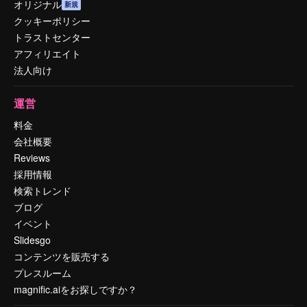
オリジナル
新規
クッキーポリシー
トラストセンター
アフィリエイト
法人向け
運営
料金
会社概要
Reviews
採用情報
検索トレンド
ブログ
イベント
Slidesgo
コンテンツを販売する
プレスルーム
magnific.aiをお探しですか？