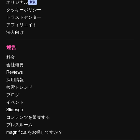
オリジナル
新規
クッキーポリシー
トラストセンター
アフィリエイト
法人向け
運営
料金
会社概要
Reviews
採用情報
検索トレンド
ブログ
イベント
Slidesgo
コンテンツを販売する
プレスルーム
magnific.aiをお探しですか？