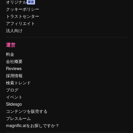
オリジナル
新規
クッキーポリシー
トラストセンター
アフィリエイト
法人向け
運営
料金
会社概要
Reviews
採用情報
検索トレンド
ブログ
イベント
Slidesgo
コンテンツを販売する
プレスルーム
magnific.aiをお探しですか？