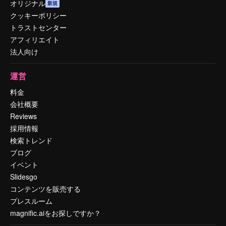
オリジナル
新規
クッキーポリシー
トラストセンター
アフィリエイト
法人向け
運営
料金
会社概要
Reviews
採用情報
検索トレンド
ブログ
イベント
Slidesgo
コンテンツを販売する
プレスルーム
magnific.aiをお探しですか？