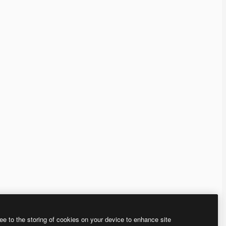
ee to the storing of cookies on your device to enhance site