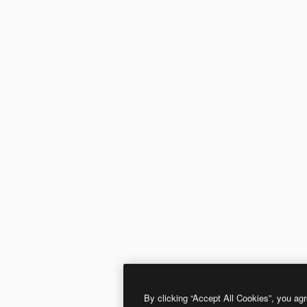
By clicking “Accept All Cookies”, you agr