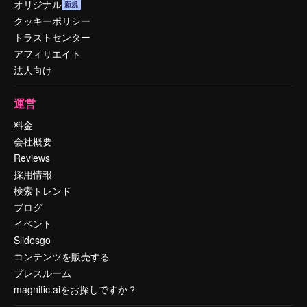
オリジナル
新規
クッキーポリシー
トラストセンター
アフィリエイト
法人向け
運営
料金
会社概要
Reviews
採用情報
検索トレンド
ブログ
イベント
Slidesgo
コンテンツを販売する
プレスルーム
magnific.aiをお探しですか？