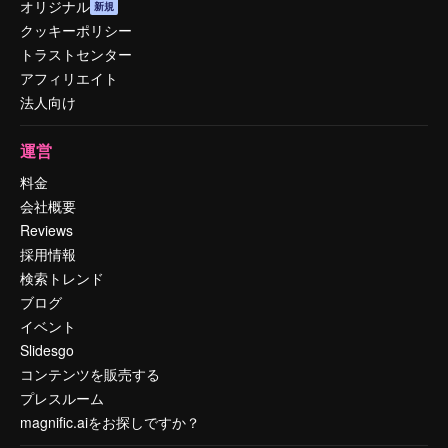
オリジナル
新規
クッキーポリシー
トラストセンター
アフィリエイト
法人向け
運営
料金
会社概要
Reviews
採用情報
検索トレンド
ブログ
イベント
Slidesgo
コンテンツを販売する
プレスルーム
magnific.aiをお探しですか？