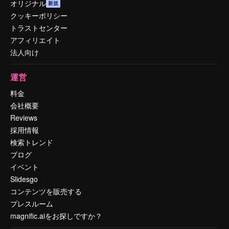
オリジナル
新規
クッキーポリシー
トラストセンター
アフィリエイト
法人向け
運営
料金
会社概要
Reviews
採用情報
検索トレンド
ブログ
イベント
Slidesgo
コンテンツを販売する
プレスルーム
magnific.aiをお探しですか？