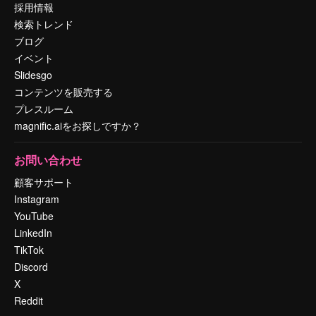
採用情報
検索トレンド
ブログ
イベント
Slidesgo
コンテンツを販売する
プレスルーム
magnific.aiをお探しですか？
お問い合わせ
顧客サポート
Instagram
YouTube
LinkedIn
TikTok
Discord
X
Reddit