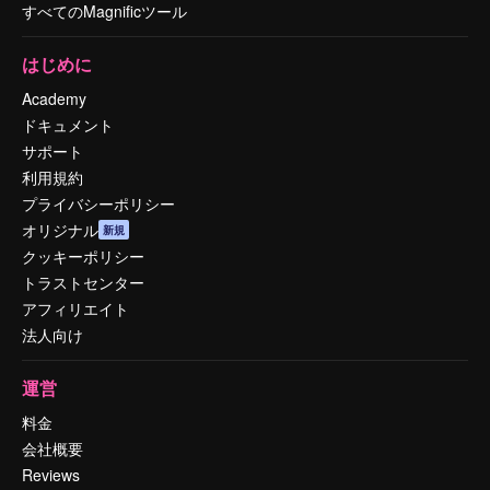
すべてのMagnificツール
はじめに
Academy
ドキュメント
サポート
利用規約
プライバシーポリシー
オリジナル
新規
クッキーポリシー
トラストセンター
アフィリエイト
法人向け
運営
料金
会社概要
Reviews