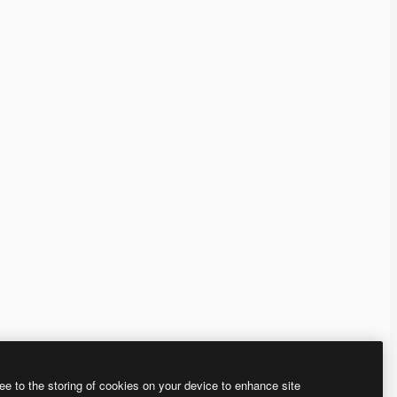
ee to the storing of cookies on your device to enhance site