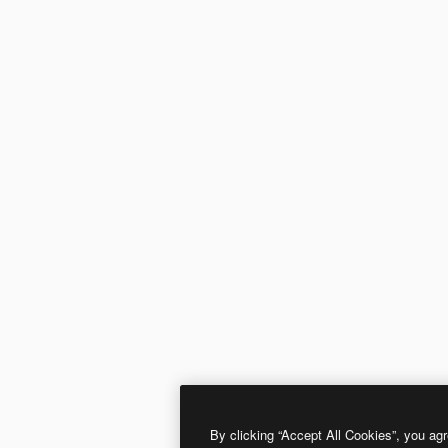
By clicking “Accept All Cookies”, you agr