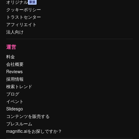
オリジナル
新規
クッキーポリシー
トラストセンター
アフィリエイト
法人向け
運営
料金
会社概要
Reviews
採用情報
検索トレンド
ブログ
イベント
Slidesgo
コンテンツを販売する
プレスルーム
magnific.aiをお探しですか？