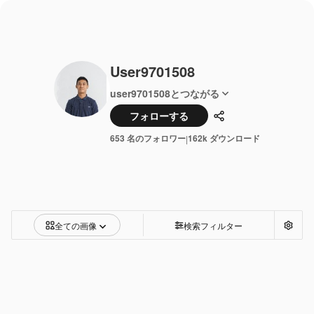
User9701508
user9701508とつながる
フォローする
共有
653 名のフォロワー
162k ダウンロード
|
全ての画像
検索フィルター