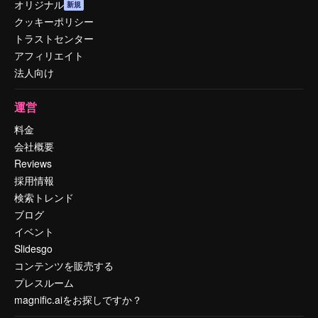
オリジナル
新規
クッキーポリシー
トラストセンター
アフィリエイト
法人向け
運営
料金
会社概要
Reviews
採用情報
検索トレンド
ブログ
イベント
Slidesgo
コンテンツを販売する
プレスルーム
magnific.aiをお探しですか？