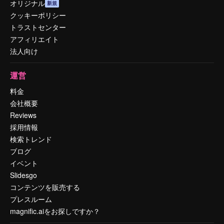
オリジナル
新規
クッキーポリシー
トラストセンター
アフィリエイト
法人向け
運営
料金
会社概要
Reviews
採用情報
検索トレンド
ブログ
イベント
Slidesgo
コンテンツを販売する
プレスルーム
magnific.aiをお探しですか？