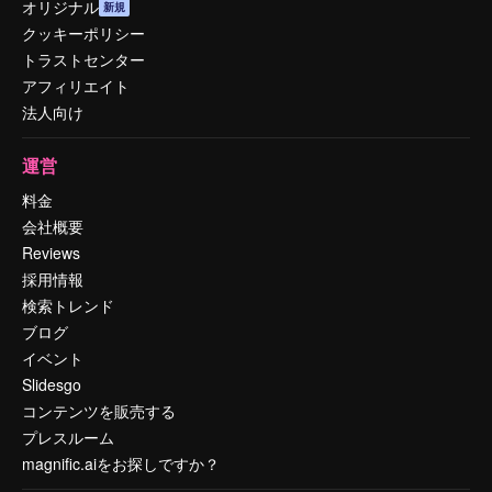
オリジナル
新規
クッキーポリシー
トラストセンター
アフィリエイト
法人向け
運営
料金
会社概要
Reviews
採用情報
検索トレンド
ブログ
イベント
Slidesgo
コンテンツを販売する
プレスルーム
magnific.aiをお探しですか？