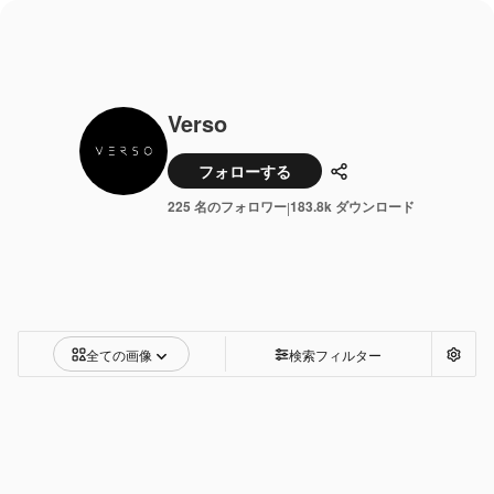
Verso
フォローする
共有
225 名のフォロワー
183.8k ダウンロード
|
全ての画像
検索フィルター