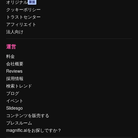
オリジナル
新規
クッキーポリシー
トラストセンター
アフィリエイト
法人向け
運営
料金
会社概要
Reviews
採用情報
検索トレンド
ブログ
イベント
Slidesgo
コンテンツを販売する
プレスルーム
magnific.aiをお探しですか？