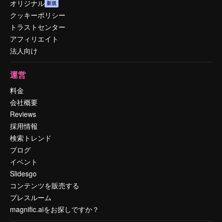
オリジナル
新規
クッキーポリシー
トラストセンター
アフィリエイト
法人向け
運営
料金
会社概要
Reviews
採用情報
検索トレンド
ブログ
イベント
Slidesgo
コンテンツを販売する
プレスルーム
magnific.aiをお探しですか？