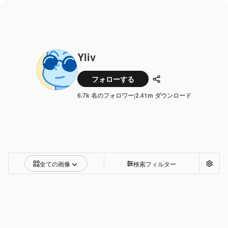
Yliv
フォローする
共有
6.7k 名のフォロワー
2.41m ダウンロード
|
全ての画像
検索フィルター