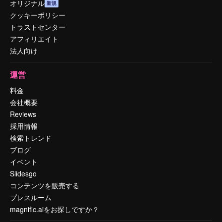
オリジナル
新規
クッキーポリシー
トラストセンター
アフィリエイト
法人向け
運営
料金
会社概要
Reviews
採用情報
検索トレンド
ブログ
イベント
Slidesgo
コンテンツを販売する
プレスルーム
magnific.aiをお探しですか？