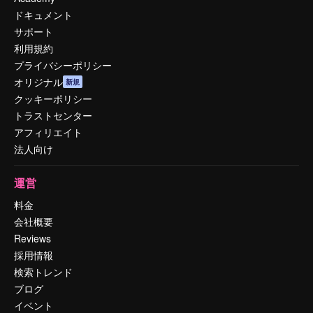
ドキュメント
サポート
利用規約
プライバシーポリシー
オリジナル
新規
クッキーポリシー
トラストセンター
アフィリエイト
法人向け
運営
料金
会社概要
Reviews
採用情報
検索トレンド
ブログ
イベント