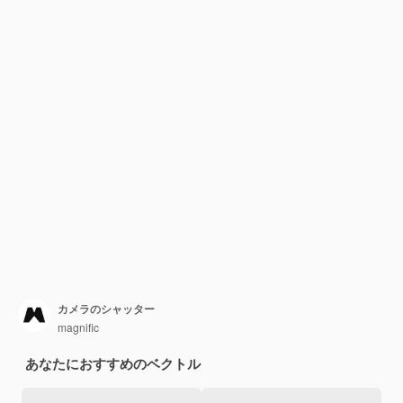
カメラのシャッター
magnific
あなたにおすすめのベクトル