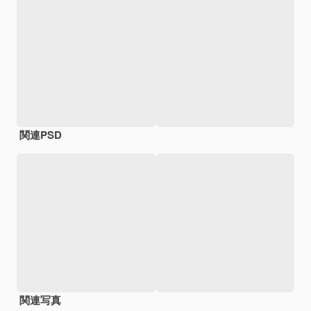
関連PSD
関連写真