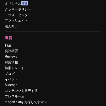
オリジナル
新規
クッキーポリシー
トラストセンター
アフィリエイト
法人向け
運営
料金
会社概要
Reviews
採用情報
検索トレンド
ブログ
イベント
Slidesgo
コンテンツを販売する
プレスルーム
magnific.aiをお探しですか？