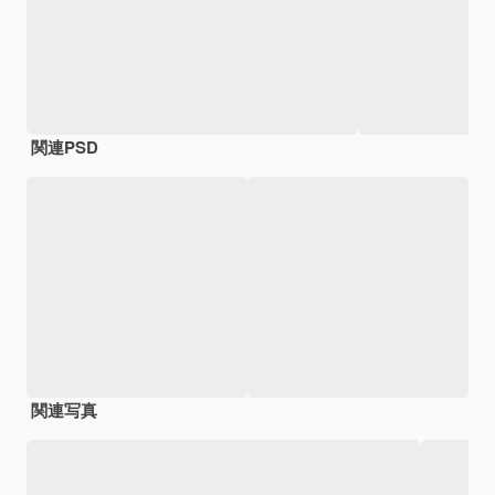
関連PSD
関連写真