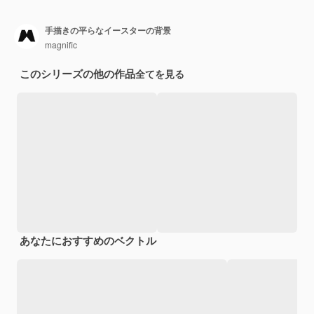
手描きの平らなイースターの背景
magnific
このシリーズの他の作品
全てを見る
あなたにおすすめのベクトル