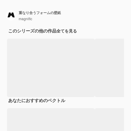
重なり合うフォームの壁紙
magnific
このシリーズの他の作品
全てを見る
あなたにおすすめのベクトル