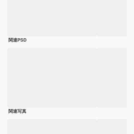
関連PSD
関連写真