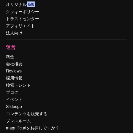
オリジナル
新規
クッキーポリシー
トラストセンター
アフィリエイト
法人向け
運営
料金
会社概要
Reviews
採用情報
検索トレンド
ブログ
イベント
Slidesgo
コンテンツを販売する
プレスルーム
magnific.aiをお探しですか？