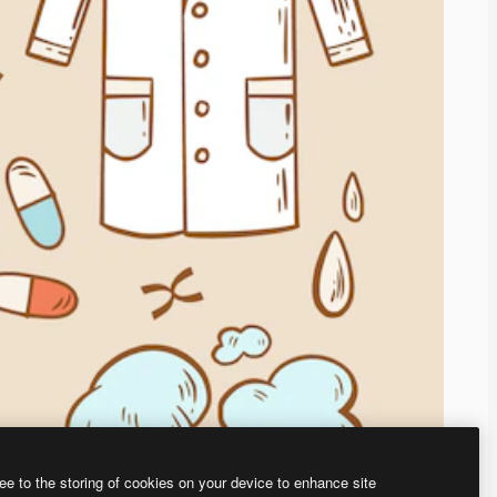
ee to the storing of cookies on your device to enhance site