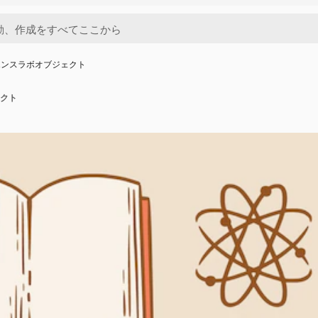
エンスラボオブジェクト
クト