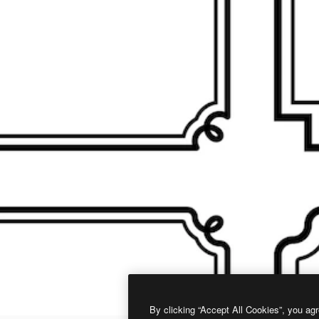
By clicking “Accept All Cookies”, you agr