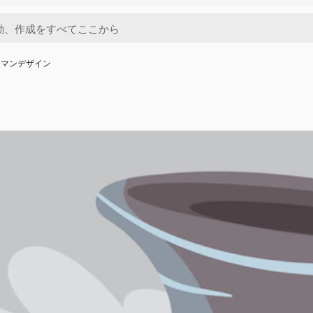
ーマンデザイン