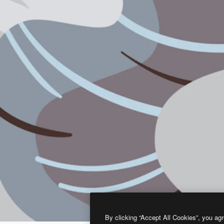
By clicking “Accept All Cookies”, you agr