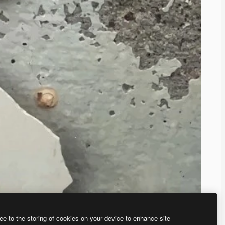
ee to the storing of cookies on your device to enhance site