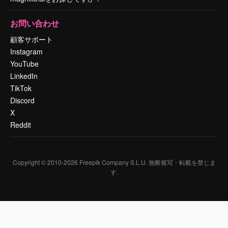
お問い合わせ
顧客サポート
Instagram
YouTube
LinkedIn
TikTok
Discord
X
Reddit
Copyright © 2010-
2026
Freepik Company S.L.U.
無断複写・転載を禁じま
す
.