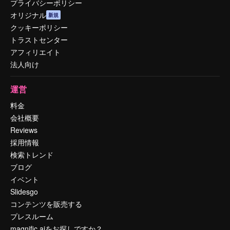
プライバシーポリシー
オリジナル
新規
クッキーポリシー
トラストセンター
アフィリエイト
法人向け
運営
料金
会社概要
Reviews
採用情報
検索トレンド
ブログ
イベント
Slidesgo
コンテンツを販売する
プレスルーム
magnific.aiをお探しですか？