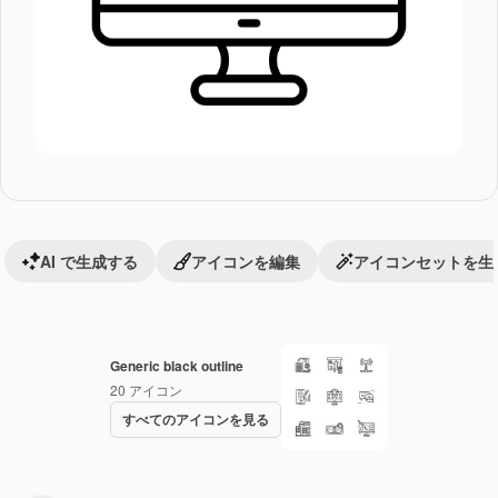
AI で生成する
アイコンを編集
アイコンセットを生
Generic black outline
20
アイコン
すべてのアイコンを見る