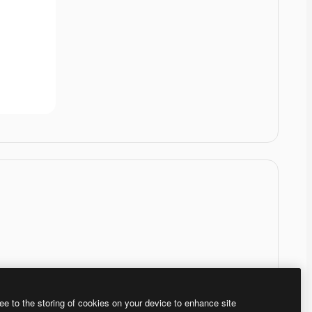
ee to the storing of cookies on your device to enhance site