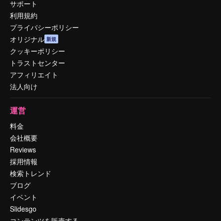
サポート
利用規約
プライバシーポリシー
オリジナル
新規
クッキーポリシー
トラストセンター
アフィリエイト
法人向け
運営
料金
会社概要
Reviews
採用情報
検索トレンド
ブログ
イベント
Slidesgo
コンテンツを販売する