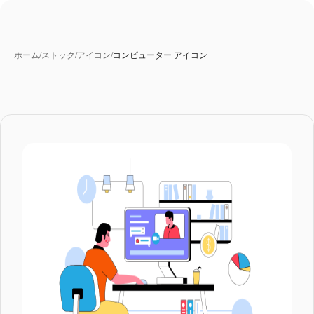
ホーム
/
ストック
/
アイコン
/
コンピューター アイコン