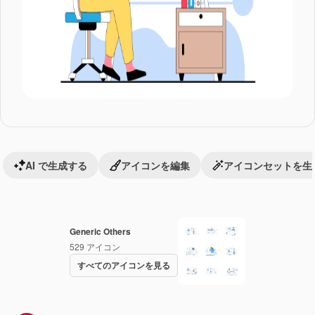
AI で生成する
アイコンを編集
アイコンセットを生
Generic Others
529
アイコン
すべてのアイコンを見る