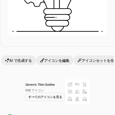
AI で生成する
アイコンを編集
アイコンセットを生
Generic Thin Outline
698
アイコン
すべてのアイコンを見る