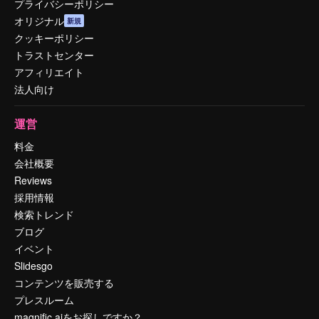
プライバシーポリシー
オリジナル
新規
クッキーポリシー
トラストセンター
アフィリエイト
法人向け
運営
料金
会社概要
Reviews
採用情報
検索トレンド
ブログ
イベント
Slidesgo
コンテンツを販売する
プレスルーム
magnific.aiをお探しですか？