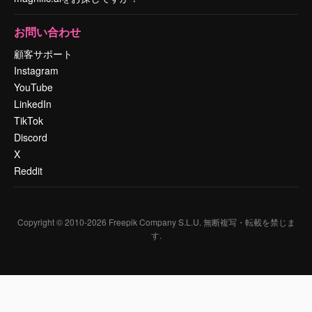
お問い合わせ
顧客サポート
Instagram
YouTube
LinkedIn
TikTok
Discord
X
Reddit
Copyright © 2010-
2026
Freepik Company S.L.U.
無断複写・転載を禁じま
す
.