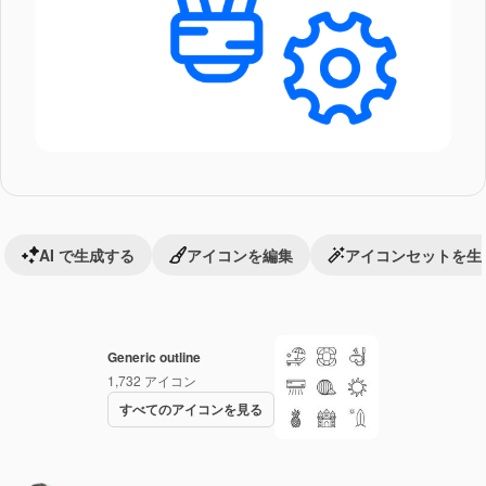
AI で生成する
アイコンを編集
アイコンセットを生
Generic outline
1,732
アイコン
すべてのアイコンを見る