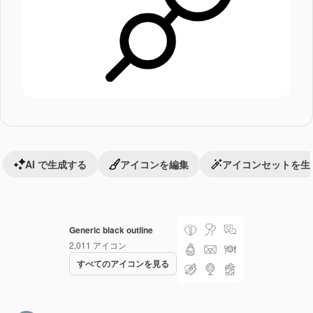
AI で生成する
アイコンを編集
アイコンセットを生
Generic black outline
2,011
アイコン
すべてのアイコンを見る