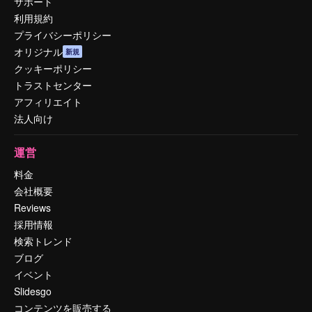
サポート
利用規約
プライバシーポリシー
オリジナル
新規
クッキーポリシー
トラストセンター
アフィリエイト
法人向け
運営
料金
会社概要
Reviews
採用情報
検索トレンド
ブログ
イベント
Slidesgo
コンテンツを販売する