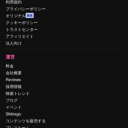
利用規約
プライバシーポリシー
オリジナル
新規
クッキーポリシー
トラストセンター
アフィリエイト
法人向け
運営
料金
会社概要
Reviews
採用情報
検索トレンド
ブログ
イベント
Slidesgo
コンテンツを販売する
プレスルーム