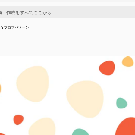
的なブロブパターン